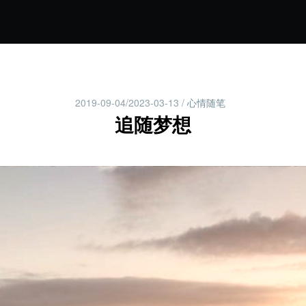
2019-09-04/2023-03-13
/
心情随笔
追随梦想