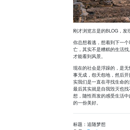
刚才浏览古是的BLOG，发
你总想着逃，想着到下一个
亡，其实不是糟糕的生活找
才能看到风景。
现在的社会是浮躁的，是无
事无成，怨天怨地，然后开
实我们是一直在寻找生命的
最后其实就是自我毁灭也找
想，随性而发的感受生活中
的一份美好。
标题：追随梦想