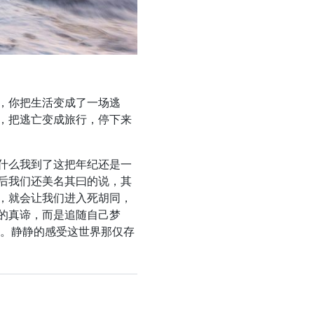
，你把生活变成了一场逃
，把逃亡变成旅行，停下来
什么我到了这把年纪还是一
后我们还美名其曰的说，其
，就会让我们进入死胡同，
的真谛，而是追随自己梦
 。静静的感受这世界那仅存