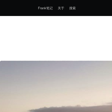
Frank笔记
关于
搜索