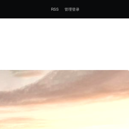
RSS
管理登录