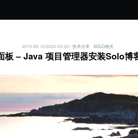
2019-09-10/2023-03-03
/
技术分享
SOLO相关
板 – Java 项目管理器安装Solo