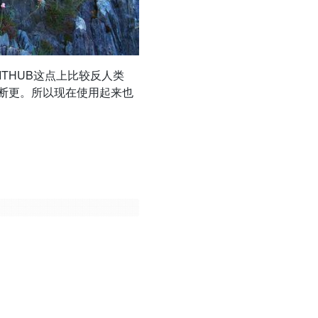
THUB这点上比较反人类
断更。所以现在使用起来也