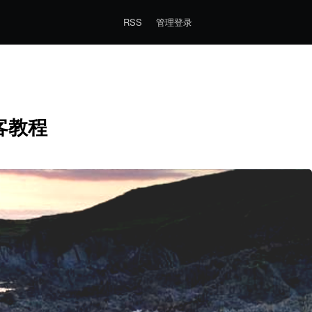
RSS
管理登录
博客教程