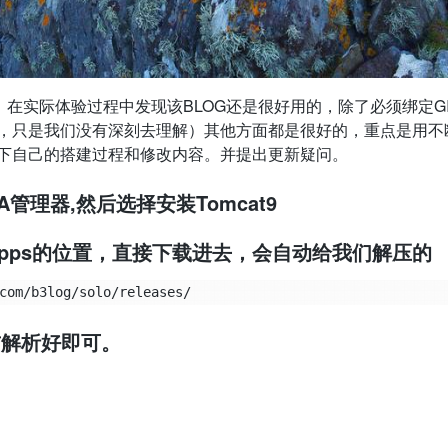
，在实际体验过程中发现该BLOG还是很好用的，除了必须绑定GI
，只是我们没有深刻去理解）其他方面都是很好的，重点是用不
下自己的搭建过程和修改内容。并提出更新疑问。
A管理器,然后选择安装Tomcat9
webapps的位置，直接下载进去，会自动给我们解压的
前解析好即可。