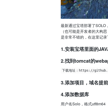
最新通过宝塔部署了SOLO
（也可能是开发者的大构思
是非常不错的，在这里记录
1.安装宝塔里面的JAV
2.找到tomcat的
3.添加项目，域名提
4.添加数据库
用户名Solo，格式utf8m64