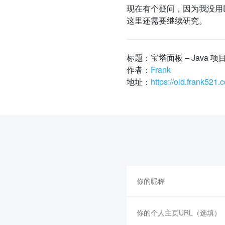
现在有个疑问，因为我没用
这里还需要继续研究。
标题：宝塔面板 – Java 
作者：
Frank
地址：
https://old.frank521