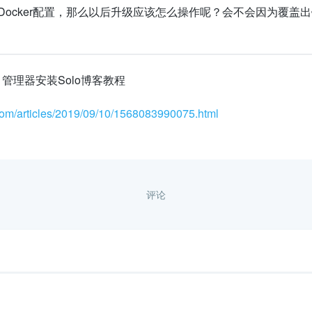
Docker配置，那么以后升级应该怎么操作呢？会不会因为覆盖
项目管理器安装Solo博客教程
.com/articles/2019/09/10/1568083990075.html
评论