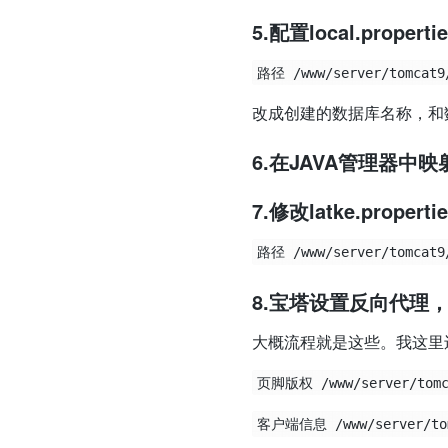
5.配置local.properti
改成创建的数据库名称，和
6.在JAVA管理器中
7.修改latke.properti
8.宝塔设置反向代理，
大概流程就是这些。我这里