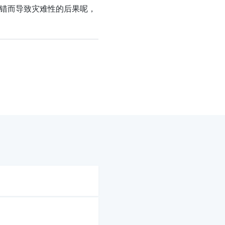
出错而导致灾难性的后果呢，